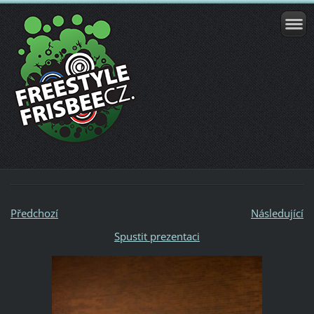
Předchozí
Následující
Spustit prezentaci