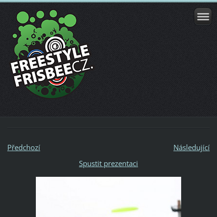
Předchozí
Následující
Spustit prezentaci