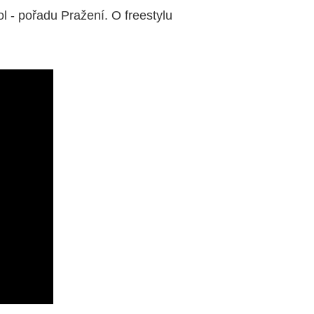
l - pořadu Pražení. O freestylu