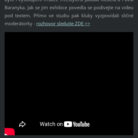
Baranyka. Jak se jim exhibice povedla se podívejte na videu
pod textem. Přímo ve studiu pak kluky vyzpovídali sličné
moderátorky -
rozhovor sledujte ZDE >>