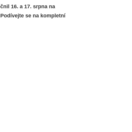
nil 16. a 17. srpna na
 Podívejte se na kompletní