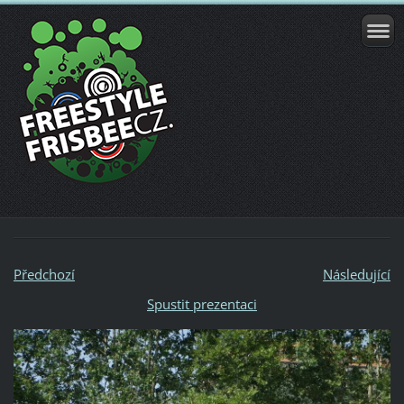
Předchozí
Následující
Spustit prezentaci