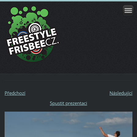
Předchozí
Následující
Spustit prezentaci