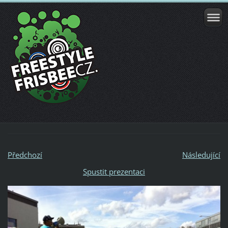
Předchozí
Následující
Spustit prezentaci