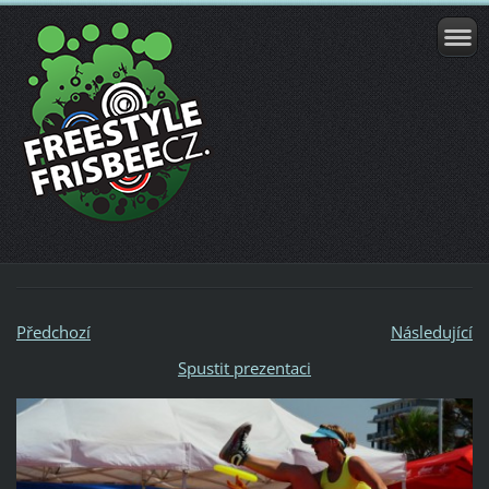
Předchozí
Následující
Spustit prezentaci