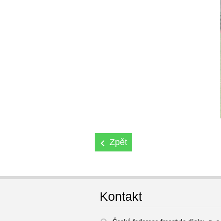
Zpět
Kontakt